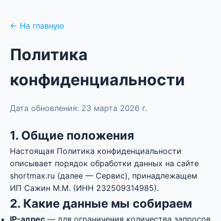
← На главную
Политика
конфиденциальности
Дата обновления: 23 марта 2026 г.
1. Общие положения
Настоящая Политика конфиденциальности
описывает порядок обработки данных на сайте
shortmax.ru (далее — Сервис), принадлежащем
ИП Сажин М.М. (ИНН 232509314985).
2. Какие данные мы собираем
IP-адрес
— для ограничения количества запросов