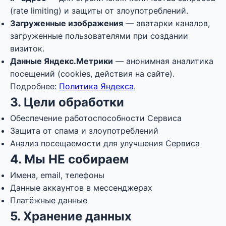
(rate limiting) и защиты от злоупотреблений.
Загруженные изображения
— аватарки каналов,
загруженные пользователями при создании
визиток.
Данные Яндекс.Метрики
— анонимная аналитика
посещений (cookies, действия на сайте).
Подробнее:
Политика Яндекса
.
3. Цели обработки
Обеспечение работоспособности Сервиса
Защита от спама и злоупотреблений
Анализ посещаемости для улучшения Сервиса
4. Мы НЕ собираем
Имена, email, телефоны
Данные аккаунтов в мессенджерах
Платёжные данные
5. Хранение данных