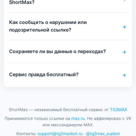
ShortMax?
Как сообщить о нарушении или
подозрительной ссылке?
Сохраняете ли вы данные о переходах?
Сервис правда бесплатный?
ShortMax — независимый бесплатный сервис от
TG2MAX
Принимаются только ссылки на
max.ru
. Не аффилирован с VK
или мессенджером MAX.
Контакты:
support@tg2maxbot.ru
·
@tg2max_supbot