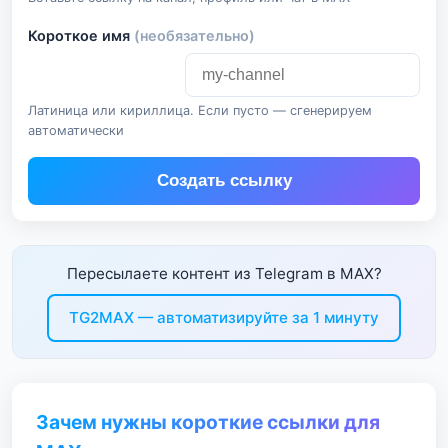
Короткое имя
(необязательно)
Латиница или кириллица. Если пусто — сгенерируем
автоматически
Создать ссылку
Пересылаете контент из Telegram в MAX?
TG2MAX — автоматизируйте за 1 минуту
Зачем нужны короткие ссылки для