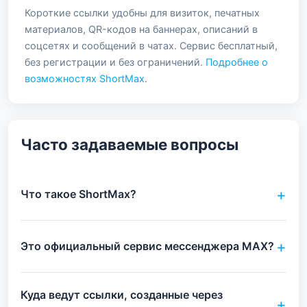
Короткие ссылки удобны для визиток, печатных
материалов, QR-кодов на баннерах, описаний в
соцсетях и сообщений в чатах. Сервис бесплатный,
без регистрации и без ограничений.
Подробнее о
возможностях ShortMax
.
Часто задаваемые вопросы
Что такое ShortMax?
Это официальный сервис мессенджера MAX?
Куда ведут ссылки, созданные через