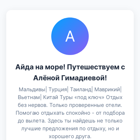
А
Айда на море! Путешествуем с
Алёной Гимадиевой!
Мальдивы| Турция| Таиланд| Маврикий|
Вьетнам| Китай Туры «под ключ» Отдых
без нервов. Только проверенные отели.
Помогаю отдыхать спокойно - от подбора
до вылета. Здесь ты найдешь не только
лучшие предложения по отдыху, но и
хорошего друга.