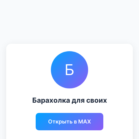
Б
Барахолка для своих
Открыть в MAX