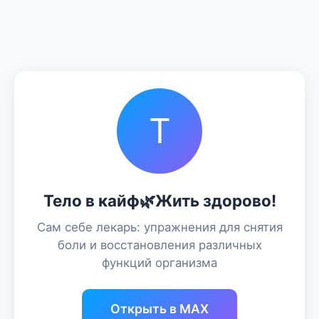
Т
Тело в кайф🌿Жить здорово!
Сам себе лекарь: упражнения для снятия
боли и восстановления различных
функций организма
Открыть в MAX