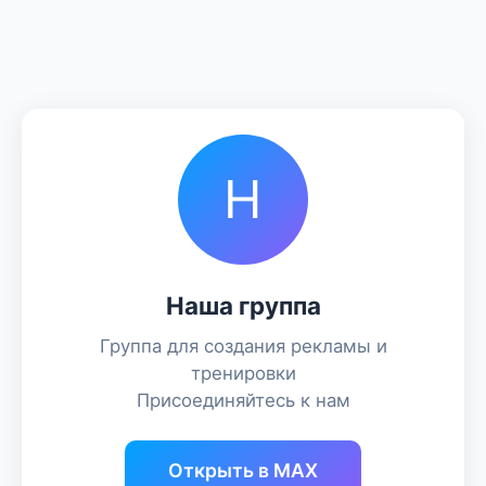
Н
Наша группа
Группа для создания рекламы и
тренировки
Присоединяйтесь к нам
Открыть в MAX