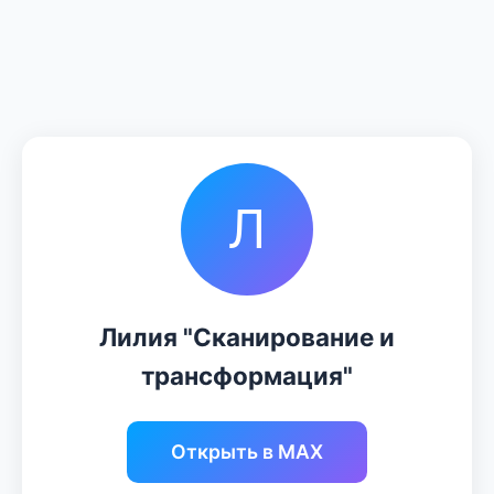
Л
Лилия "Сканирование и
трансформация"
Открыть в MAX