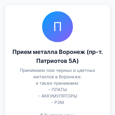
П
Прием металла Воронеж (пр-т.
Патриотов 5A)
Принимаем лом черных и цветных
металлов в Воронеже.
а также принимаем:
- ПЛАТЫ
- АККУМУЛЯТОРЫ
- РЗМ