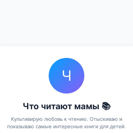
Ч
Что читают мамы 📚
Культивирую любовь к чтению. Отыскиваю и
показываю самые интересные книги для детей.