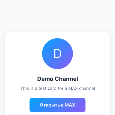
D
Demo Channel
This is a test card for a MAX channel
Открыть в MAX