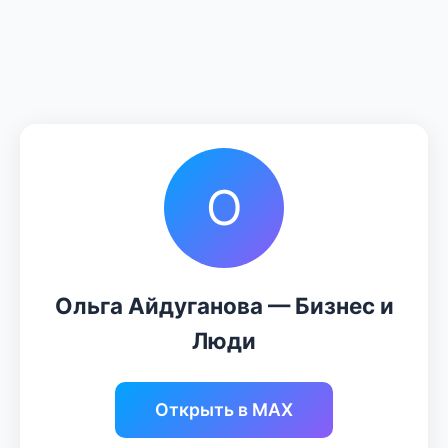
О
Ольга Айдуганова — Бизнес и
Люди
Открыть в MAX