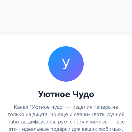
У
Уютное Чудо
Канал "Уютное чудо" — изделия теперь не
только из джута, но еще и свечи-цветы ручной
работы, диффузоры, рум-спреи и мелтсы — все
это - идеальные подарки для ваших любимых,