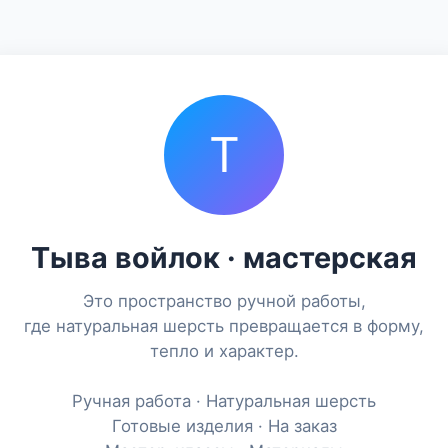
Т
Тыва войлок · мастерская
Это пространство ручной работы,
где натуральная шерсть превращается в форму,
тепло и характер.
Ручная работа · Натуральная шерсть
Готовые изделия · На заказ