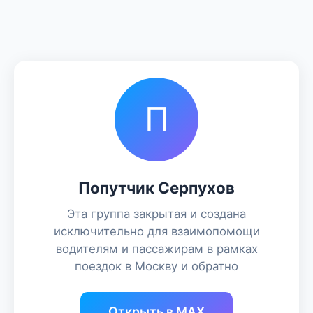
П
Попутчик Серпухов
Эта группа закрытая и создана
исключительно для взаимопомощи
водителям и пассажирам в рамках
поездок в Москву и обратно
Открыть в MAX