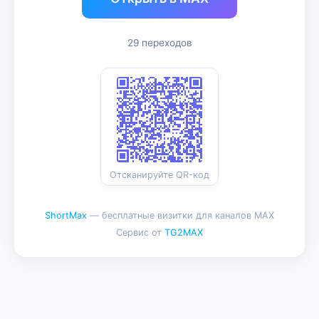
29 переходов
Отсканируйте QR-код
ShortMax
— бесплатные визитки для каналов MAX
Сервис от
TG2MAX