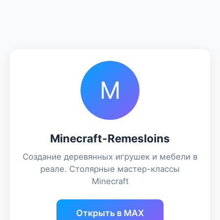
M
Minecraft-Remesloins
Создание деревянных игрушек и мебели в
реале. Столярные мастер-классы
Minecraft
Открыть в MAX