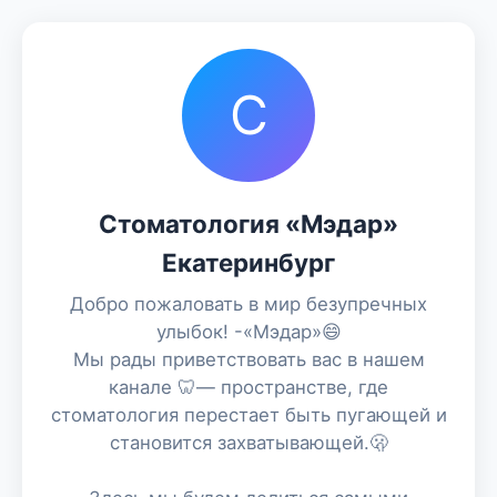
С
Стоматология «Мэдар»
Екатеринбург
Добро пожаловать в мир безупречных
улыбок! -«Мэдар»😄
Мы рады приветствовать вас в нашем
канале 🦷— пространстве, где
стоматология перестает быть пугающей и
становится захватывающей.🫢