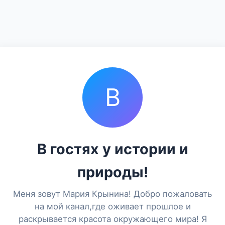
В
В гостях у истории и
природы!
Меня зовут Мария Крынина! Добро пожаловать
на мой канал,где оживает прошлое и
раскрывается красота окружающего мира! Я