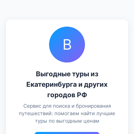
В
Выгодные туры из
Екатеринбурга и других
городов РФ
Сервис для поиска и бронирования
путешествий: помогаем найти лучшие
туры по выгодным ценам