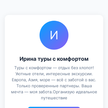
И
Ирина туры с комфортом
Туры с комфортом — отдых без хлопот!
Уютные отели, интересные экскурсии.
Европа, Азия, море — всё с заботой о вас.
Только проверенные партнеры. Ваша
мечта — моя забота.Организую идеальное
путешествие