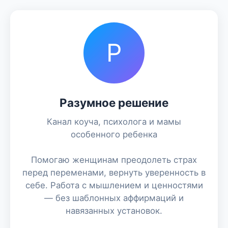
Р
Разумное решение
Канал коуча, психолога и мамы
особенного ребенка
Помогаю женщинам преодолеть страх
перед переменами, вернуть уверенность в
себе. Работа с мышлением и ценностями
— без шаблонных аффирмаций и
навязанных установок.