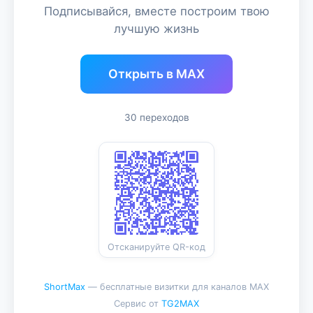
Подписывайся, вместе построим твою
лучшую жизнь
Открыть в MAX
30 переходов
Отсканируйте QR-код
ShortMax
— бесплатные визитки для каналов MAX
Сервис от
TG2MAX