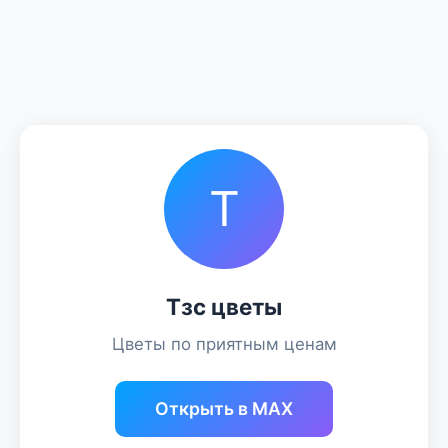
Т
Тзс цветы
Цветы по приятным ценам
Открыть в MAX