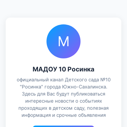
М
МАДОУ 10 Росинка
официальный канал Детского сада №10
"Росинка" города Южно-Сахалинска.
Здесь для Вас будут публиковаться
интересные новости о событиях
проходящих в детском саду, полезная
информация и срочные объявления