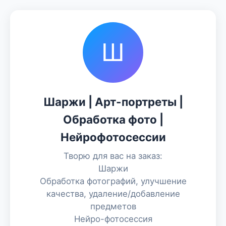
Ш
Шаржи | Арт-портреты |
Обработка фото |
Нейрофотосессии
Творю для вас на заказ:
Шаржи
Обработка фотографий, улучшение
качества, удаление/добавление
предметов
Нейро-фотосессия