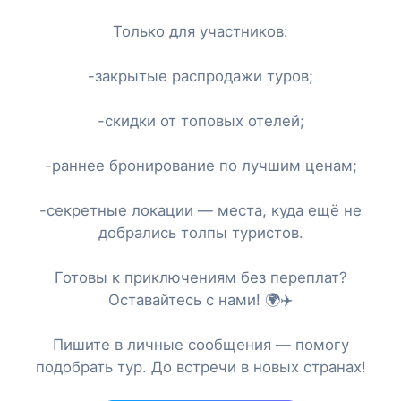
Только для участников:
-закрытые распродажи туров;
-скидки от топовых отелей;
-раннее бронирование по лучшим ценам;
-секретные локации — места, куда ещё не
добрались толпы туристов.
Готовы к приключениям без переплат?
Оставайтесь с нами! 🌍✈️
Пишите в личные сообщения — помогу
подобрать тур. До встречи в новых странах!