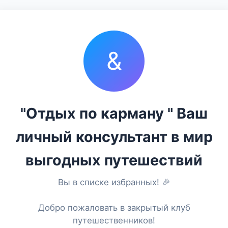
&
"Отдых по карману " Ваш
личный консультант в мир
выгодных путешествий
Вы в списке избранных! 🎉
Добро пожаловать в закрытый клуб
путешественников!