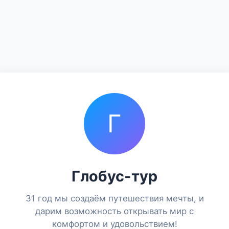
Г
Глобус-тур
31 год мы создаём путешествия мечты, и
дарим возможность открывать мир с
комфортом и удовольствием!